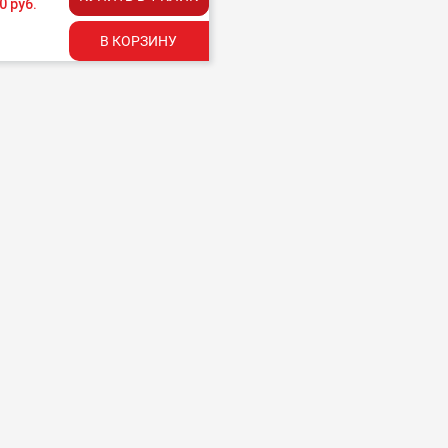
0 руб.
В КОРЗИНУ